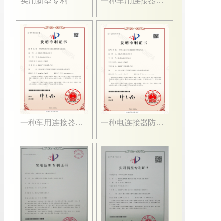
实用新型专利
一种车用连接器插针螺母
一种车用连接器插座外套
一种电连接器防水结构